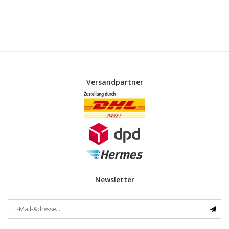
Versandpartner
Newsletter