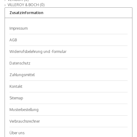
VILLEROY & BOCH
(0)
Zusatzinformation
Impressum
AGB
Widerrufsbelehrung und -formular
Datenschutz
Zahlungsmittel
Kontakt
Sitemap
Musterbestellung
Verbrauchsrechner
Über uns