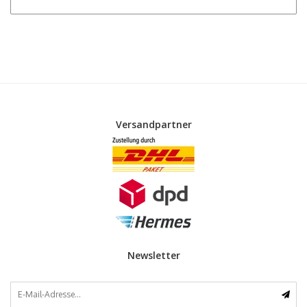
Versandpartner
Newsletter