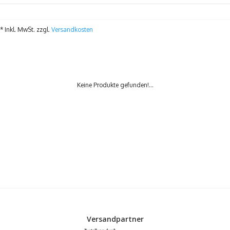
* Inkl. MwSt. zzgl.
Versandkosten
Keine Produkte gefunden!...
Versandpartner