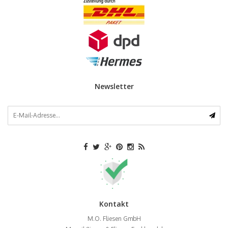
Newsletter
Kontakt
M.O. Fliesen GmbH