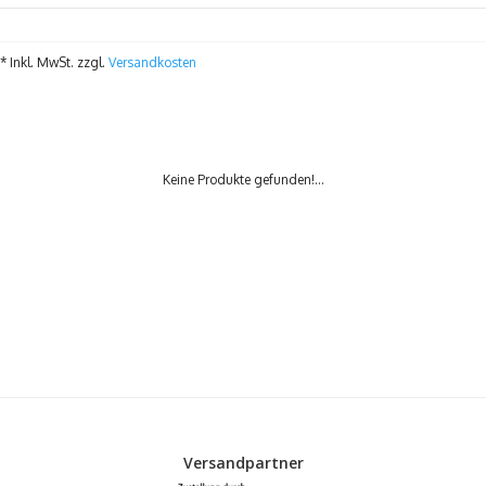
* Inkl. MwSt. zzgl.
Versandkosten
Keine Produkte gefunden!...
Versandpartner