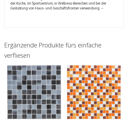
der Küche, im Sportzentrum, in Wellness-Bereichen und bei der
Gestaltung von Haus- und Geschäftsfronten verwendung. --
Ergänzende Produkte fürs einfache
verfliesen