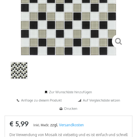
Zur Wunschliste hinzufügen
Anfrage zu diesem Produkt
Auf Vergleichsliste setzen
Drucken
€ 5,99
zzgl.
Versandkosten
Inkl. MwSt.
Die Verwendung von Mosaik ist vielseitig und es ist einfach und schnell