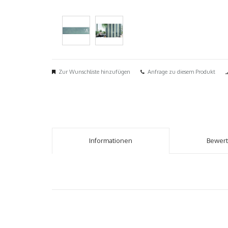
Zur Wunschliste hinzufügen
Anfrage zu diesem Produkt
Informationen
Bewer