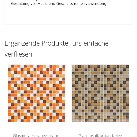
Gestaltung von Haus- und Geschäftsfronten verwendung. -
Ergänzende Produkte fürs einfache
verfliesen
Glasmosaik orange-braun,
Glasmosaik braun-beige,