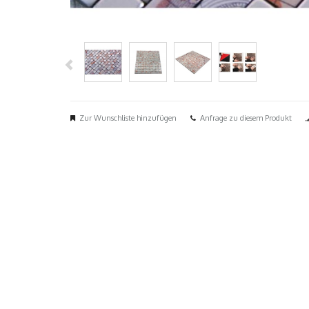
Zur Wunschliste hinzufügen
Anfrage zu diesem Produkt