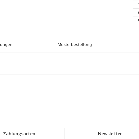
tungen
Musterbestellung
Zahlungsarten
Newsletter