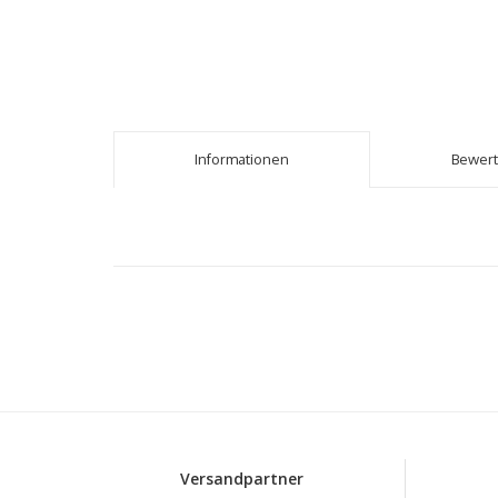
Informationen
Bewer
Versandpartner