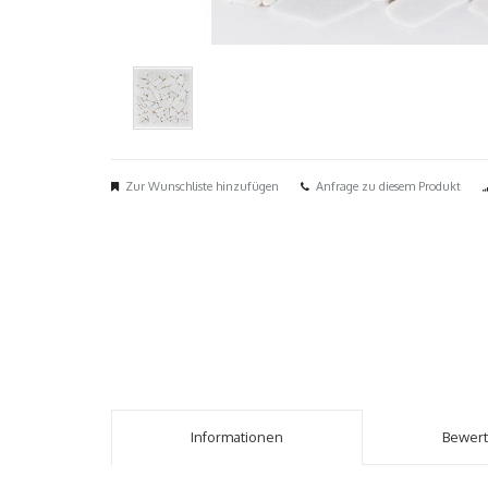
Zur Wunschliste hinzufügen
Anfrage zu diesem Produkt
Informationen
Bewer