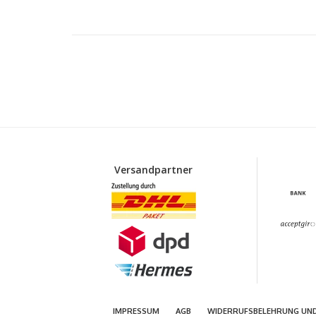
Versandpartner
IMPRESSUM
AGB
WIDERRUFSBELEHRUNG UN