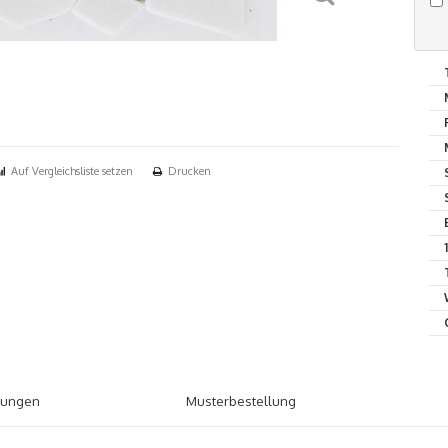
Auf Vergleichsliste setzen
Drucken
tungen
Musterbestellung