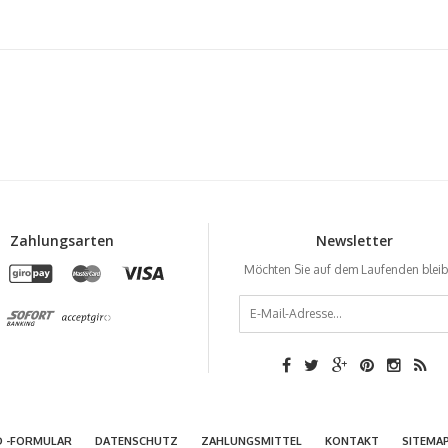
Zahlungsarten
Newsletter
Möchten Sie auf dem Laufenden blei
D -FORMULAR
DATENSCHUTZ
ZAHLUNGSMITTEL
KONTAKT
SITEMA