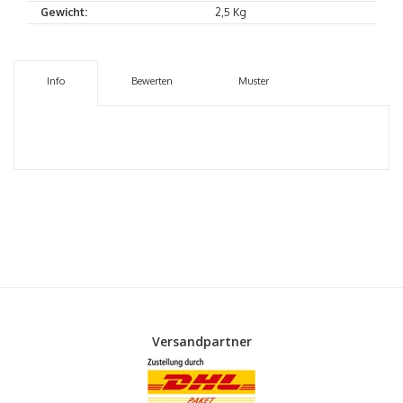
Gewicht:
2,5 Kg
Info
Bewerten
Muster
Versandpartner