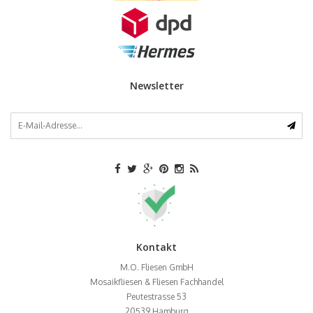
Newsletter
Kontakt
M.O. Fliesen GmbH
Mosaikfliesen & Fliesen Fachhandel
Peutestrasse 53
20539
Hamburg