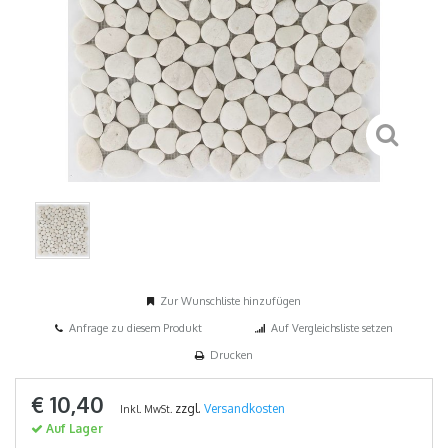
Zur Wunschliste hinzufügen
Anfrage zu diesem Produkt
Auf Vergleichsliste setzen
Drucken
€ 10,40
zzgl.
Versandkosten
Inkl. MwSt.
Auf Lager