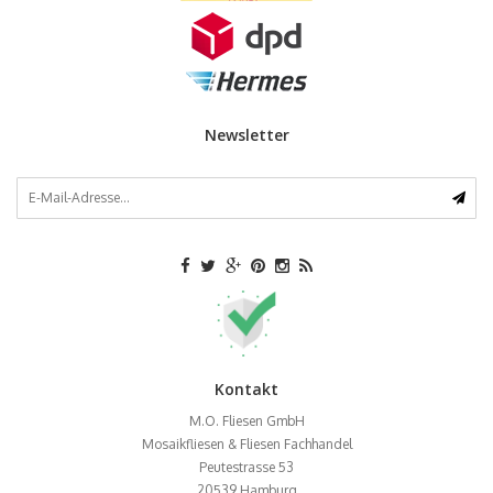
Newsletter
Kontakt
M.O. Fliesen GmbH
Mosaikfliesen & Fliesen Fachhandel
Peutestrasse 53
20539
Hamburg