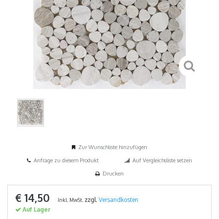
Zur Wunschliste hinzufügen
Anfrage zu diesem Produkt
Auf Vergleichsliste setzen
Drucken
€ 14,50
zzgl.
Versandkosten
Inkl. MwSt.
Auf Lager