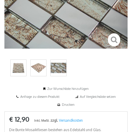
Zur Wunschliste hinzufügen
Anfrage zu diesem Produkt
Auf Vergleichsliste setzen
Drucken
€ 12,90
zzgl.
Versandkosten
Inkl. MwSt.
Die Bunte Mosaikfliesen bestehen aus Edelstahl und Glas.