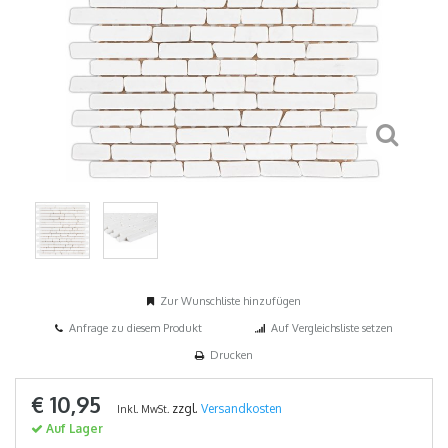
Zur Wunschliste hinzufügen
Anfrage zu diesem Produkt
Auf Vergleichsliste setzen
Drucken
€ 10,95
zzgl.
Versandkosten
Inkl. MwSt.
Auf Lager