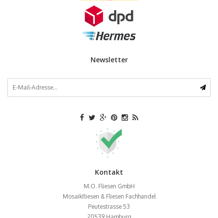
Newsletter
Kontakt
M.O. Fliesen GmbH
Mosaikfliesen & Fliesen Fachhandel
Peutestrasse 53
20539
Hamburg