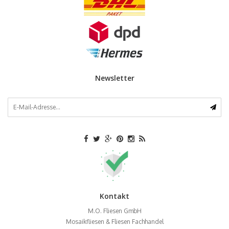
Newsletter
Kontakt
M.O. Fliesen GmbH
Mosaikfliesen & Fliesen Fachhandel