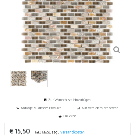
Zur Wunschliste hinzufügen
Anfrage zu diesem Produkt
Auf Vergleichsliste setzen
Drucken
€ 15,50
zzgl.
Versandkosten
Inkl. MwSt.