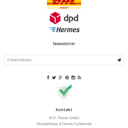
Newsletter
Kontakt
M.O. Fliesen GmbH
Mosaikfliesen & Fliesen Fachhandel