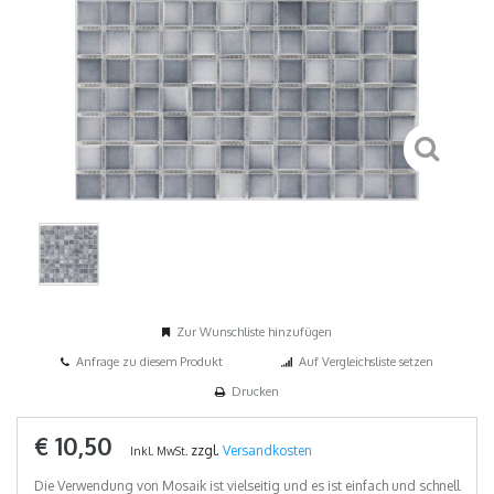
Zur Wunschliste hinzufügen
Anfrage zu diesem Produkt
Auf Vergleichsliste setzen
Drucken
€ 10,50
zzgl.
Versandkosten
Inkl. MwSt.
Die Verwendung von Mosaik ist vielseitig und es ist einfach und schnell