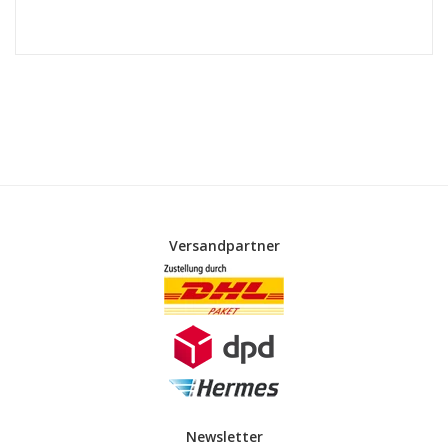
Versandpartner
Newsletter