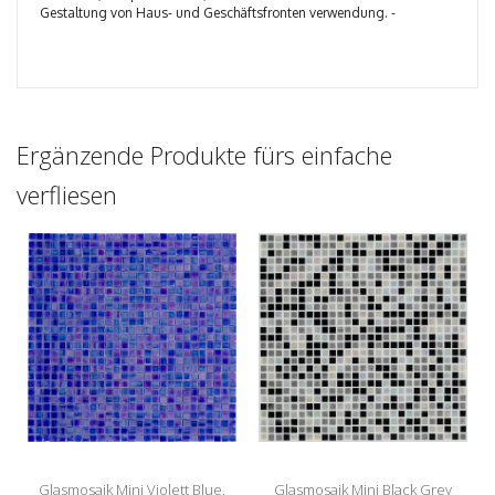
Gestaltung von Haus- und Geschäftsfronten verwendung. -
Ergänzende Produkte fürs einfache
verfliesen
Glasmosaik Mini Violett Blue,
Glasmosaik Mini Black Grey