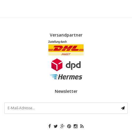
Versandpartner
Newsletter