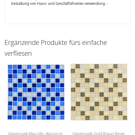
Gestaltung von Haus- und Geschäftsfronten verwendung. -
Ergänzende Produkte fürs einfache
verfliesen
Glasmosaik Blau Mix, glänzend -
Glasmosaik Gold Braun Beige,