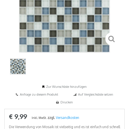
Zur Wunschliste hinzufügen
Anfrage zu diesem Produkt
Auf Vergleichsliste setzen
Drucken
€ 9,99
zzgl.
Versandkosten
Inkl. MwSt.
Die Verwendung von Mosaik ist vielseitig und es ist einfach und schnell