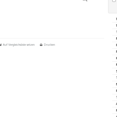
Auf Vergleichsliste setzen
Drucken