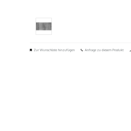
Zur Wunschliste hinzufügen
Anfrage zu diesem Produkt