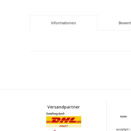
Informationen
Bewer
Versandpartner