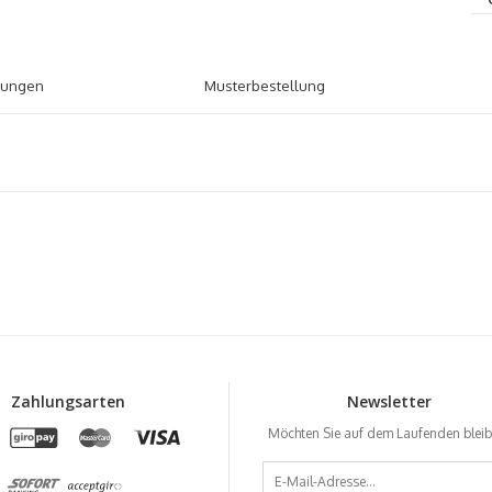
tungen
Musterbestellung
Zahlungsarten
Newsletter
Möchten Sie auf dem Laufenden blei