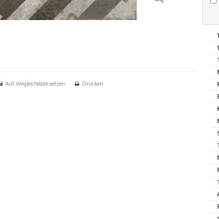
Auf Vergleichsliste setzen
Drucken