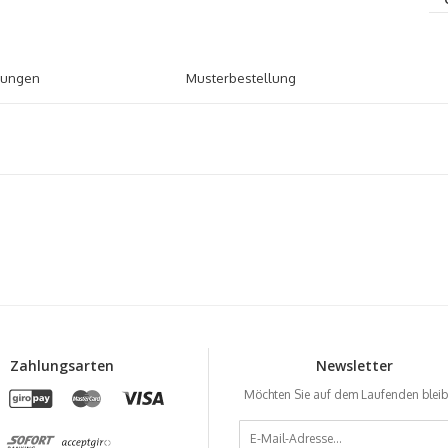
tungen
Musterbestellung
Zahlungsarten
Newsletter
Möchten Sie auf dem Laufenden blei