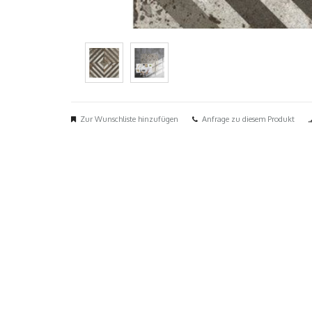
Zur Wunschliste hinzufügen
Anfrage zu diesem Produkt