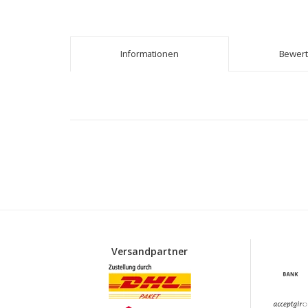
Informationen
Bewer
Versandpartner