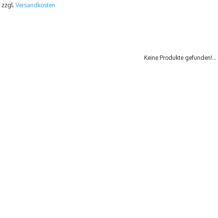
 zzgl.
Versandkosten
Keine Produkte gefunden!...