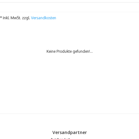
* Inkl. MwSt. zzgl.
Versandkosten
Keine Produkte gefunden!...
Versandpartner