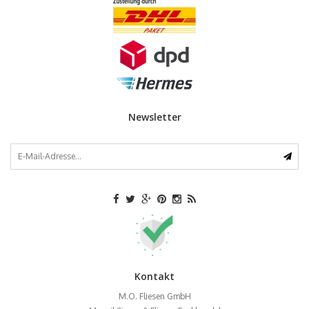
Newsletter
Kontakt
M.O. Fliesen GmbH