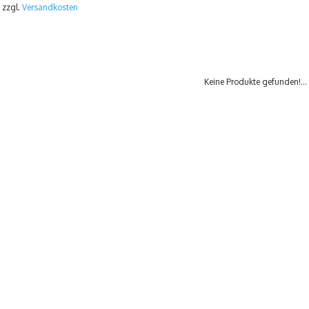
 zzgl.
Versandkosten
Keine Produkte gefunden!...