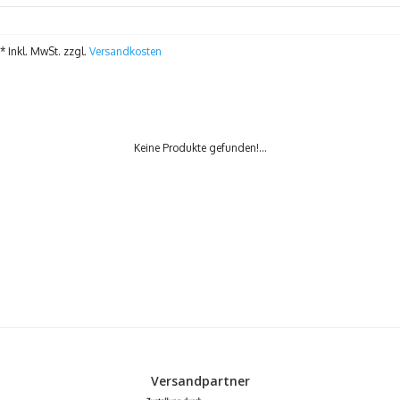
* Inkl. MwSt. zzgl.
Versandkosten
Keine Produkte gefunden!...
Versandpartner