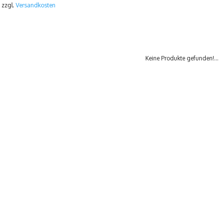
 zzgl.
Versandkosten
Keine Produkte gefunden!...