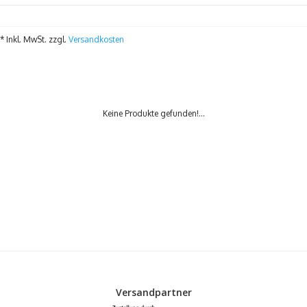
* Inkl. MwSt. zzgl.
Versandkosten
Keine Produkte gefunden!...
Versandpartner