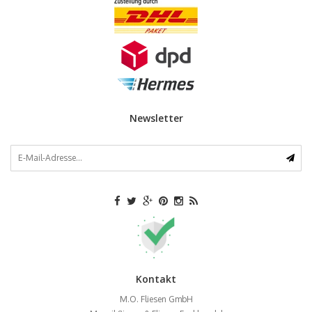
Newsletter
Kontakt
M.O. Fliesen GmbH