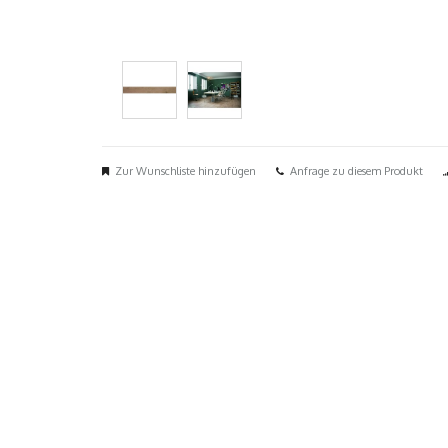
Zur Wunschliste hinzufügen
Anfrage zu diesem Produkt