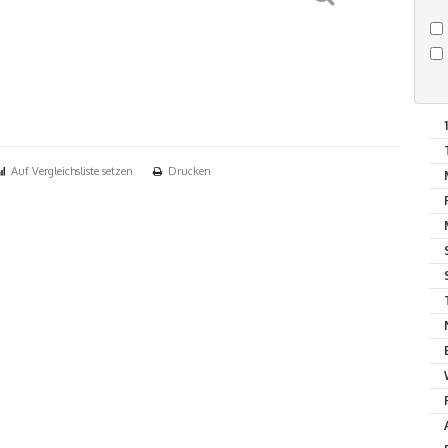
Auf Vergleichsliste setzen
Drucken