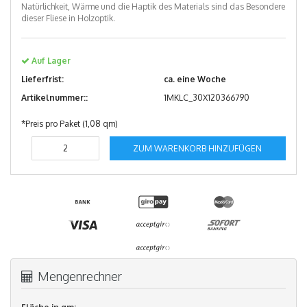
Natürlichkeit, Wärme und die Haptik des Materials sind das Besondere
dieser Fliese in Holzoptik.
Auf Lager
Lieferfrist:
ca. eine Woche
Artikelnummer::
1MKLC_30X120366790
*Preis pro Paket (1,08 qm)
ZUM WARENKORB HINZUFÜGEN
Mengenrechner