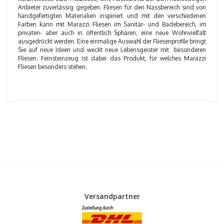
Anbieter zuverlässig gegeben. Fliesen für den Nassbereich sind von
handgefertigten Materialien inspiriert und mit den verschiedenen
Farben kann mit Marazzi Fliesen im Sanitär- und Badebereich, im
privaten- aber auch in öffentlich Sphären, eine neue Wohnvielfalt
ausgedrückt werden. Eine einmalige Auswahl der Fliesenprofile bringt
Sie auf neue Ideen und weckt neue Lebensgeister mit besonderen
Fliesen. Feinsteinzeug ist dabei das Produkt, für welches Marazzi
Fliesen besonders stehen.
Versandpartner