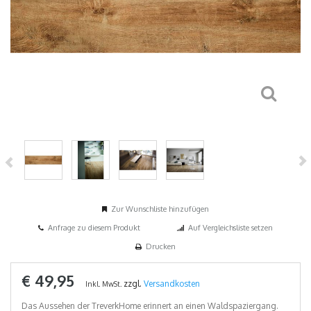
Zur Wunschliste hinzufügen
Anfrage zu diesem Produkt
Auf Vergleichsliste setzen
Drucken
€ 49,95
zzgl.
Versandkosten
Inkl. MwSt.
Das Aussehen der TreverkHome erinnert an einen Waldspaziergang.