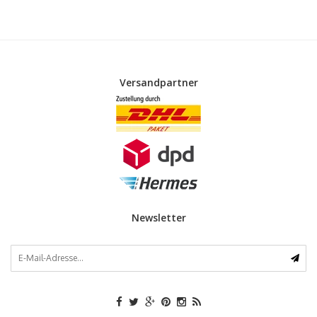
Versandpartner
Newsletter