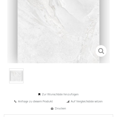
Zur Wunschliste hinzufügen
Anfrage zu diesem Produkt
Auf Vergleichsliste setzen
Drucken