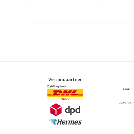
Versandpartner