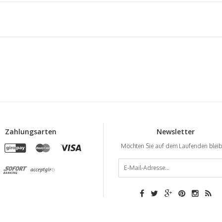
Zahlungsarten
Newsletter
Möchten Sie auf dem Laufenden blei