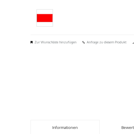
Zur Wunschliste hinzufügen
Anfrage zu diesem Produkt
Informationen
Bewer