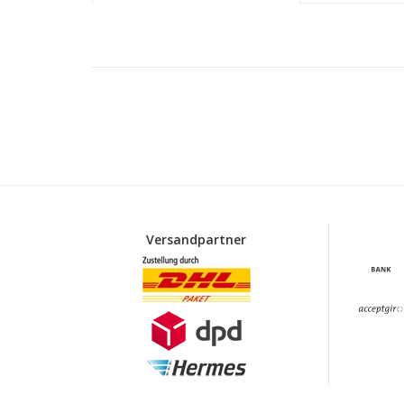
Versandpartner