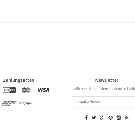
Zahlungsarten
Newsletter
Möchten Sie auf dem Laufenden blei