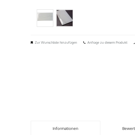
Zur Wunschliste hinzufügen
Anfrage zu diesem Produkt
Informationen
Bewer