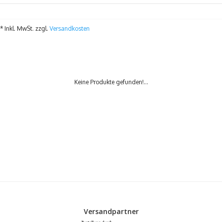
* Inkl. MwSt. zzgl.
Versandkosten
Keine Produkte gefunden!...
Versandpartner