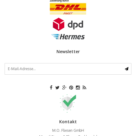
Newsletter
Kontakt
M.O. Fliesen GmbH