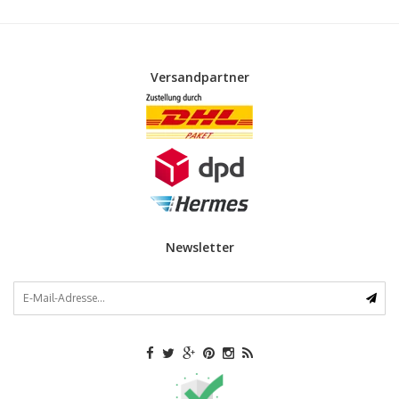
Versandpartner
Newsletter