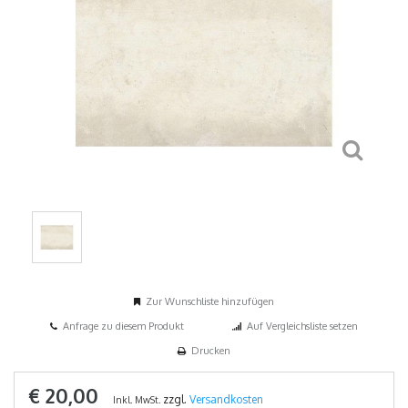
Zur Wunschliste hinzufügen
Anfrage zu diesem Produkt
Auf Vergleichsliste setzen
Drucken
€ 20,00
zzgl.
Versandkosten
Inkl. MwSt.