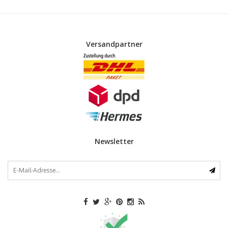
Versandpartner
Newsletter