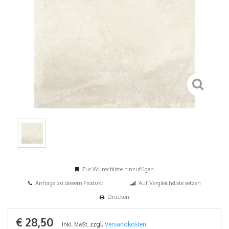
Zur Wunschliste hinzufügen
Anfrage zu diesem Produkt
Auf Vergleichsliste setzen
Drucken
€ 28,50
zzgl.
Versandkosten
Inkl. MwSt.