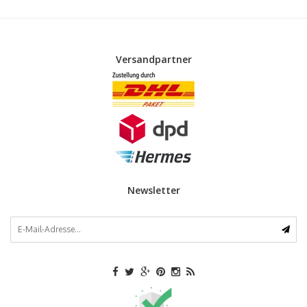
Versandpartner
Newsletter