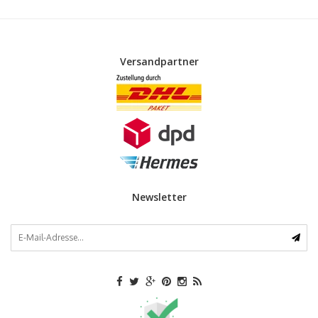
Versandpartner
Newsletter