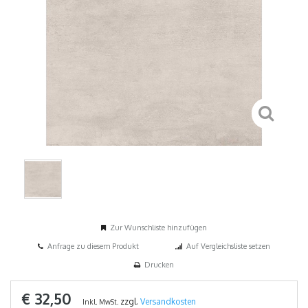
Zur Wunschliste hinzufügen
Anfrage zu diesem Produkt
Auf Vergleichsliste setzen
Drucken
€ 32,50
zzgl.
Versandkosten
Inkl. MwSt.