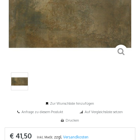
Zur Wunschliste hinzufügen
Anfrage zu diesem Produkt
Auf Vergleichsliste setzen
Drucken
€ 41,50
zzgl.
Versandkosten
Inkl. MwSt.