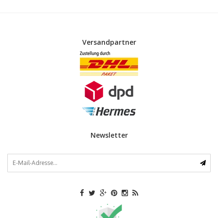
Versandpartner
Newsletter