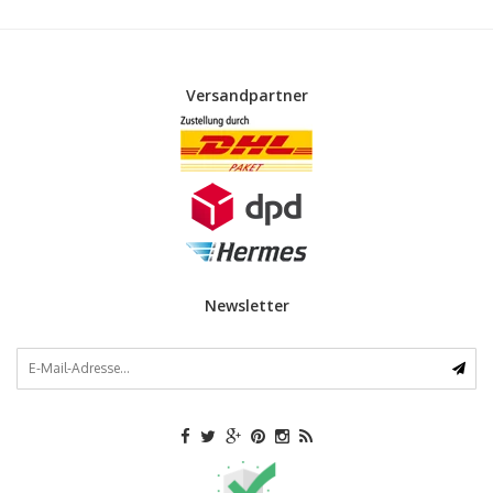
Versandpartner
Newsletter