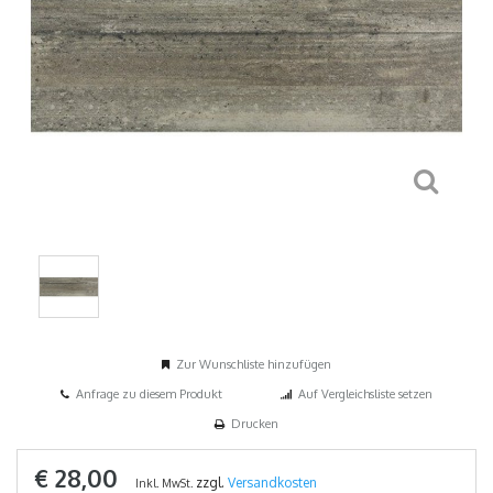
Zur Wunschliste hinzufügen
Anfrage zu diesem Produkt
Auf Vergleichsliste setzen
Drucken
€ 28,00
zzgl.
Versandkosten
Inkl. MwSt.