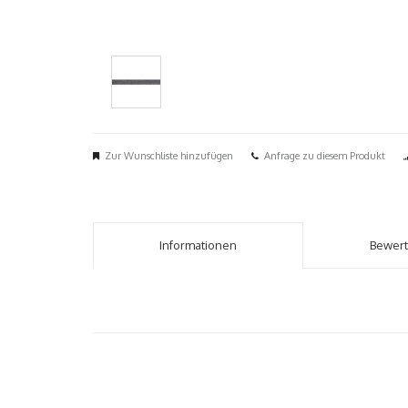
Zur Wunschliste hinzufügen
Anfrage zu diesem Produkt
Informationen
Bewer