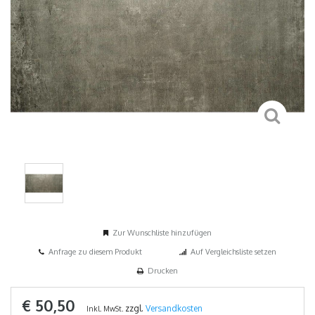
Zur Wunschliste hinzufügen
Anfrage zu diesem Produkt
Auf Vergleichsliste setzen
Drucken
€ 50,50
zzgl.
Versandkosten
Inkl. MwSt.