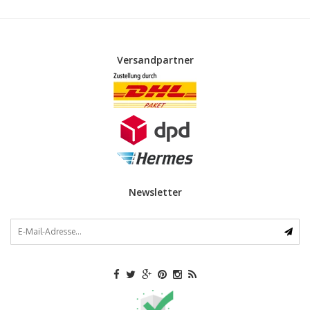
Versandpartner
Newsletter