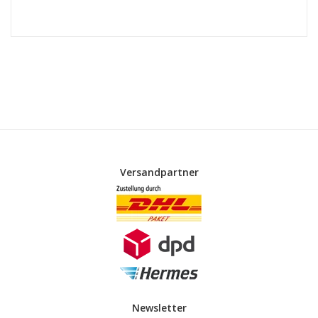
Versandpartner
Newsletter