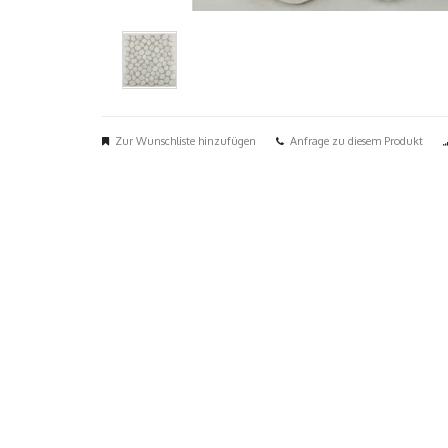
Zur Wunschliste hinzufügen
Anfrage zu diesem Produkt