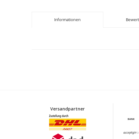
Informationen
Bewer
Versandpartner