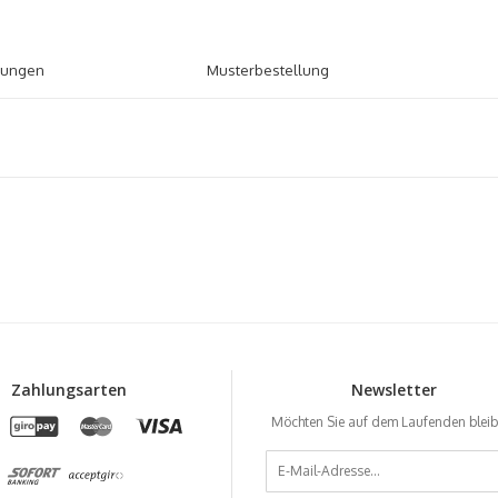
tungen
Musterbestellung
Zahlungsarten
Newsletter
Möchten Sie auf dem Laufenden blei