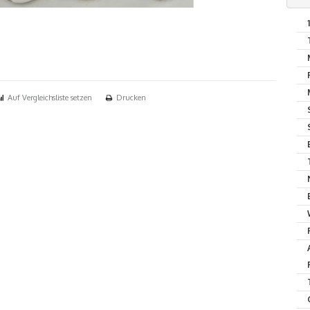
Auf Vergleichsliste setzen
Drucken