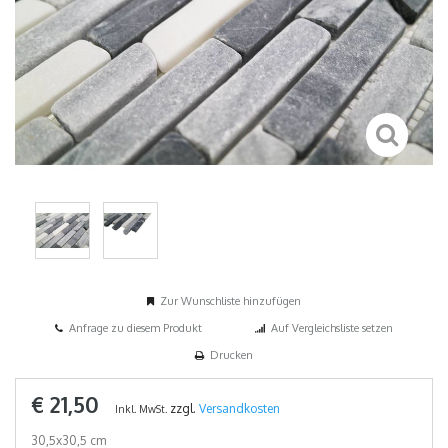
Zur Wunschliste hinzufügen
Anfrage zu diesem Produkt
Auf Vergleichsliste setzen
Drucken
€ 21,50
zzgl.
Versandkosten
Inkl. MwSt.
30,5x30,5 cm