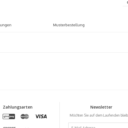
tungen
Musterbestellung
Zahlungsarten
Newsletter
Möchten Sie auf dem Laufenden blei