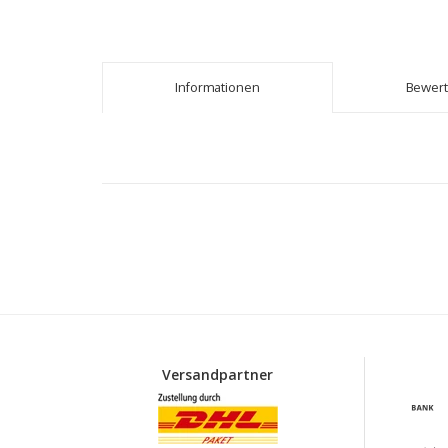
Informationen
Bewer
Versandpartner