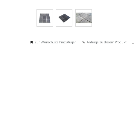
Zur Wunschliste hinzufügen
Anfrage zu diesem Produkt