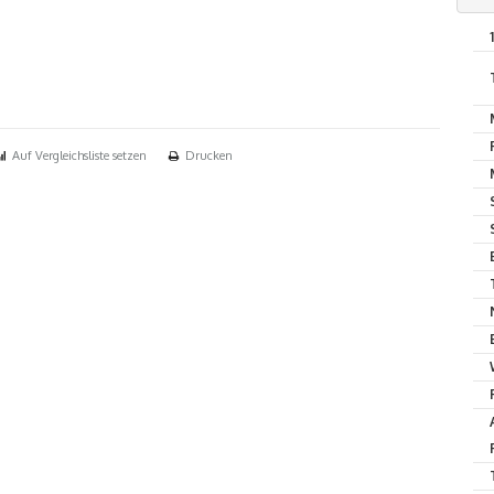
Auf Vergleichsliste setzen
Drucken