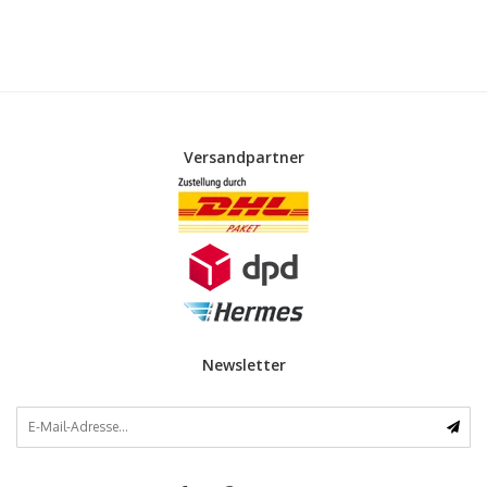
Versandpartner
Newsletter