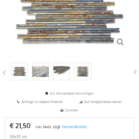
Zur Wunschliste hinzufügen
Anfrage zu diesem Produkt
Auf Vergleichsliste setzen
Drucken
€ 21,50
zzgl.
Versandkosten
Inkl. MwSt.
30x30 cm