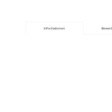
Informationen
Bewer