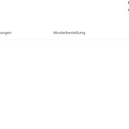
tungen
Musterbestellung