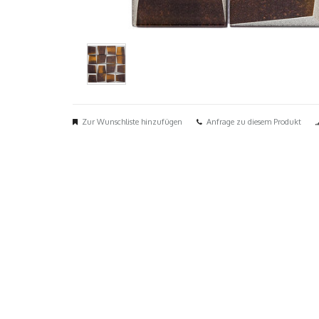
Zur Wunschliste hinzufügen
Anfrage zu diesem Produkt