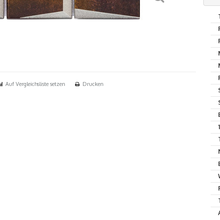
Auf Vergleichsliste setzen
Drucken