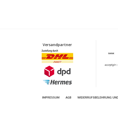
Versandpartner
IMPRESSUM
AGB
WIDERRUFSBELEHRUNG UN