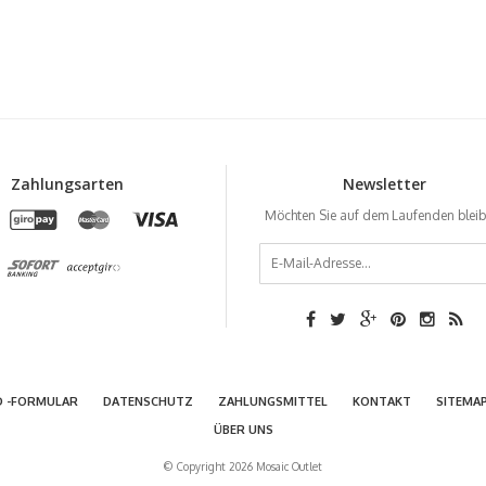
Zahlungsarten
Newsletter
Möchten Sie auf dem Laufenden blei
D -FORMULAR
DATENSCHUTZ
ZAHLUNGSMITTEL
KONTAKT
SITEMA
ÜBER UNS
© Copyright 2026 Mosaic Outlet