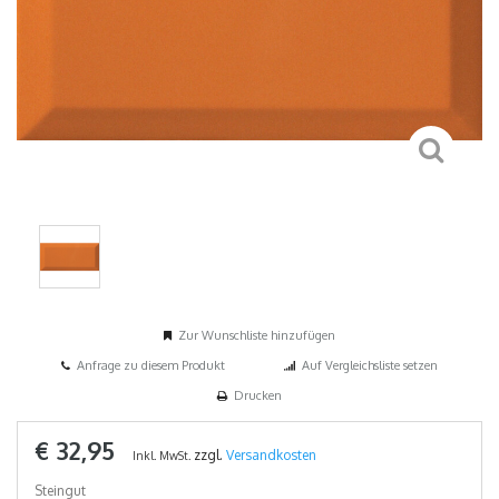
Zur Wunschliste hinzufügen
Anfrage zu diesem Produkt
Auf Vergleichsliste setzen
Drucken
€ 32,95
zzgl.
Versandkosten
Inkl. MwSt.
Steingut