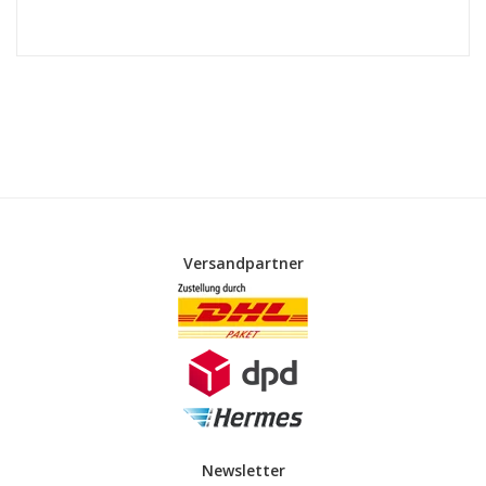
Versandpartner
Newsletter