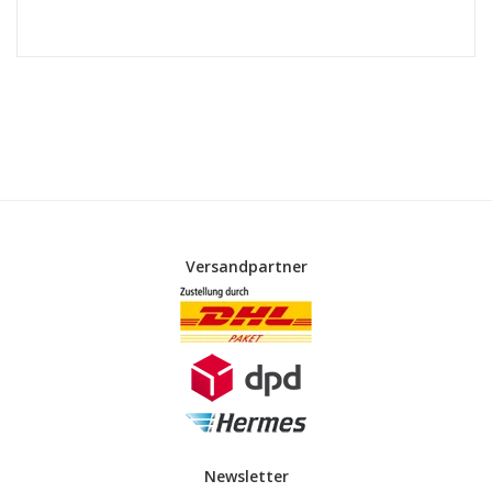
Versandpartner
Newsletter