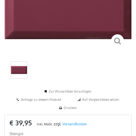
Zur Wunschliste hinzufügen
Anfrage zu diesem Produkt
Auf Vergleichsliste setzen
Drucken
€ 39,95
zzgl.
Versandkosten
Inkl. MwSt.
Steingut