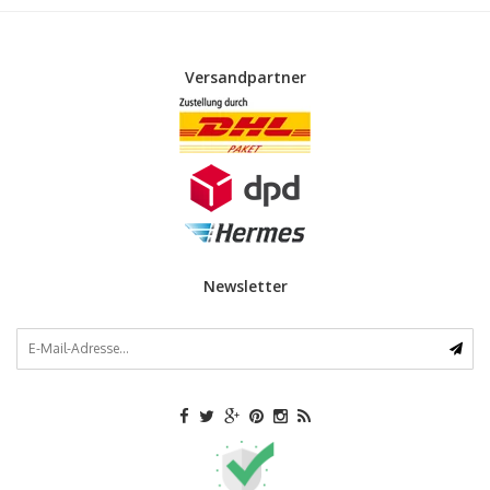
Versandpartner
Newsletter