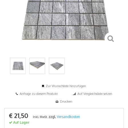
Zur Wunschliste hinzufügen
Anfrage zu diesem Produkt
Auf Vergleichsliste setzen
Drucken
€ 21,50
zzgl.
Versandkosten
Inkl. MwSt.
Auf Lager