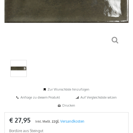
Zur Wunschliste hinzufügen
Anfrage zu diesem Produkt
Auf Vergleichsliste setzen
Drucken
€ 27,95
zzgl.
Versandkosten
Inkl. MwSt.
Bordüre aus Steingut