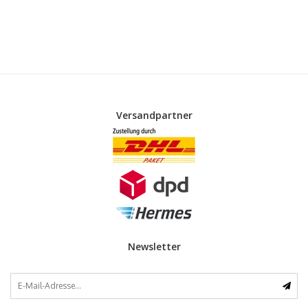
Versandpartner
Newsletter